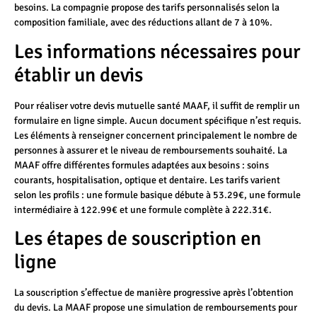
besoins. La compagnie propose des tarifs personnalisés selon la
composition familiale, avec des réductions allant de 7 à 10%.
Les informations nécessaires pour
établir un devis
Pour réaliser votre devis mutuelle santé MAAF, il suffit de remplir un
formulaire en ligne simple. Aucun document spécifique n’est requis.
Les éléments à renseigner concernent principalement le nombre de
personnes à assurer et le niveau de remboursements souhaité. La
MAAF offre différentes formules adaptées aux besoins : soins
courants, hospitalisation, optique et dentaire. Les tarifs varient
selon les profils : une formule basique débute à 53.29€, une formule
intermédiaire à 122.99€ et une formule complète à 222.31€.
Les étapes de souscription en
ligne
La souscription s’effectue de manière progressive après l’obtention
du devis. La MAAF propose une simulation de remboursements pour