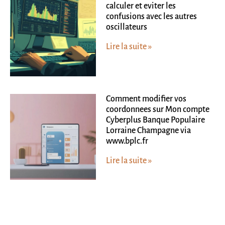
calculer et eviter les
confusions avec les autres
oscillateurs
Lire la suite »
Comment modifier vos
coordonnees sur Mon compte
Cyberplus Banque Populaire
Lorraine Champagne via
www.bplc.fr
Lire la suite »