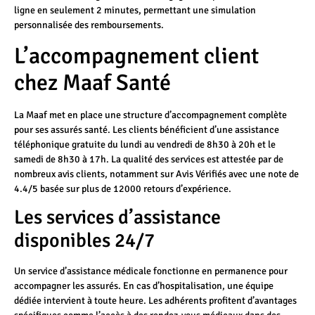
ligne en seulement 2 minutes, permettant une simulation
personnalisée des remboursements.
L’accompagnement client
chez Maaf Santé
La Maaf met en place une structure d’accompagnement complète
pour ses assurés santé. Les clients bénéficient d’une assistance
téléphonique gratuite du lundi au vendredi de 8h30 à 20h et le
samedi de 8h30 à 17h. La qualité des services est attestée par de
nombreux avis clients, notamment sur Avis Vérifiés avec une note de
4.4/5 basée sur plus de 12000 retours d’expérience.
Les services d’assistance
disponibles 24/7
Un service d’assistance médicale fonctionne en permanence pour
accompagner les assurés. En cas d’hospitalisation, une équipe
dédiée intervient à toute heure. Les adhérents profitent d’avantages