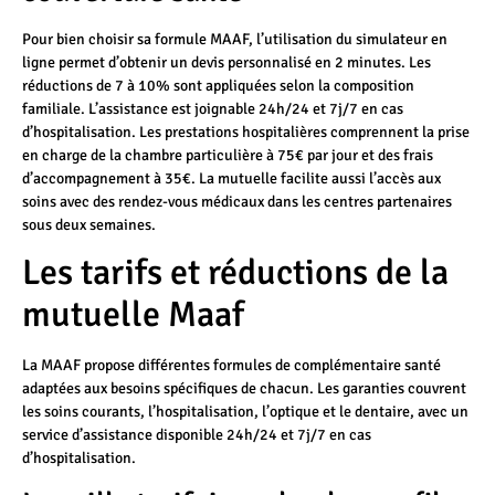
Pour bien choisir sa formule MAAF, l’utilisation du simulateur en
ligne permet d’obtenir un devis personnalisé en 2 minutes. Les
réductions de 7 à 10% sont appliquées selon la composition
familiale. L’assistance est joignable 24h/24 et 7j/7 en cas
d’hospitalisation. Les prestations hospitalières comprennent la prise
en charge de la chambre particulière à 75€ par jour et des frais
d’accompagnement à 35€. La mutuelle facilite aussi l’accès aux
soins avec des rendez-vous médicaux dans les centres partenaires
sous deux semaines.
Les tarifs et réductions de la
mutuelle Maaf
La MAAF propose différentes formules de complémentaire santé
adaptées aux besoins spécifiques de chacun. Les garanties couvrent
les soins courants, l’hospitalisation, l’optique et le dentaire, avec un
service d’assistance disponible 24h/24 et 7j/7 en cas
d’hospitalisation.