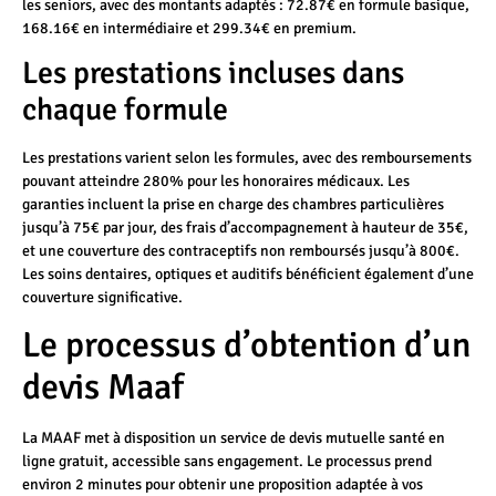
les seniors, avec des montants adaptés : 72.87€ en formule basique,
168.16€ en intermédiaire et 299.34€ en premium.
Les prestations incluses dans
chaque formule
Les prestations varient selon les formules, avec des remboursements
pouvant atteindre 280% pour les honoraires médicaux. Les
garanties incluent la prise en charge des chambres particulières
jusqu’à 75€ par jour, des frais d’accompagnement à hauteur de 35€,
et une couverture des contraceptifs non remboursés jusqu’à 800€.
Les soins dentaires, optiques et auditifs bénéficient également d’une
couverture significative.
Le processus d’obtention d’un
devis Maaf
La MAAF met à disposition un service de devis mutuelle santé en
ligne gratuit, accessible sans engagement. Le processus prend
environ 2 minutes pour obtenir une proposition adaptée à vos