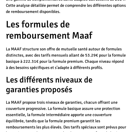
Cette analyse détaillée permet de comprendre les différentes options
de remboursement disponibles.
Les formules de
remboursement Maaf
La MAAF structure son offre de mutuelle santé autour de formules
distinctes, avec des tarifs mensuels allant de 53.29€ pour la formule
basique à 222.31€ pour la formule premium. Chaque niveau répond
à des besoins spécifiques et s’adapte à différents profils.
Les différents niveaux de
garanties proposés
La MAAF propose trois niveaux de garanties, chacun offrant une
couverture progressive. La formule basique assure une protection
essentielle, la formule intermédiaire apporte une couverture
équilibrée, tandis que la formule premium garantit les
remboursements les plus élevés. Des tarifs spéciaux sont prévus pour