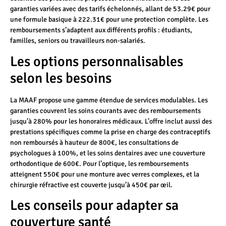
garanties variées avec des tarifs échelonnés, allant de 53.29€ pour
une formule basique à 222.31€ pour une protection complète. Les
remboursements s’adaptent aux différents profils : étudiants,
familles, seniors ou travailleurs non-salariés.
Les options personnalisables
selon les besoins
La MAAF propose une gamme étendue de services modulables. Les
garanties couvrent les soins courants avec des remboursements
jusqu’à 280% pour les honoraires médicaux. L’offre inclut aussi des
prestations spécifiques comme la prise en charge des contraceptifs
non remboursés à hauteur de 800€, les consultations de
psychologues à 100%, et les soins dentaires avec une couverture
orthodontique de 600€. Pour l’optique, les remboursements
atteignent 550€ pour une monture avec verres complexes, et la
chirurgie réfractive est couverte jusqu’à 450€ par œil.
Les conseils pour adapter sa
couverture santé