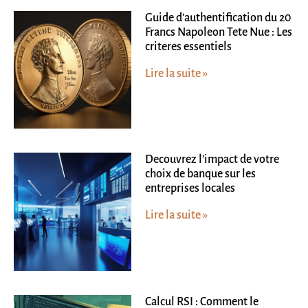
Guide d’authentification du 20
Francs Napoleon Tete Nue : Les
criteres essentiels
Lire la suite »
Decouvrez l’impact de votre
choix de banque sur les
entreprises locales
Lire la suite »
Calcul RSI : Comment le