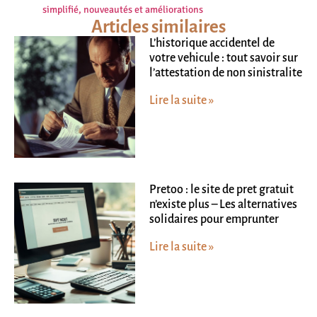
simplifié, nouveautés et améliorations
Articles similaires
L’historique accidentel de
votre vehicule : tout savoir sur
l’attestation de non sinistralite
Lire la suite »
Pretoo : le site de pret gratuit
n’existe plus – Les alternatives
solidaires pour emprunter
Lire la suite »