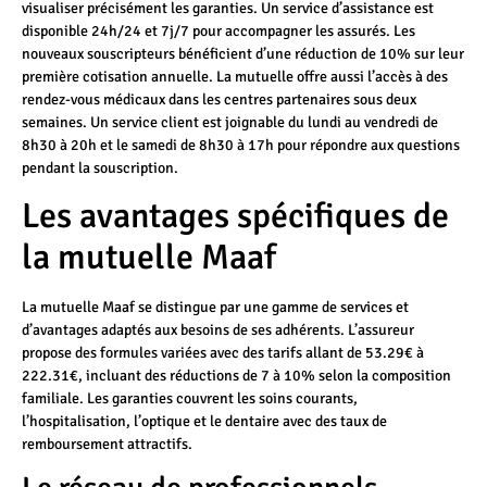
visualiser précisément les garanties. Un service d’assistance est
disponible 24h/24 et 7j/7 pour accompagner les assurés. Les
nouveaux souscripteurs bénéficient d’une réduction de 10% sur leur
première cotisation annuelle. La mutuelle offre aussi l’accès à des
rendez-vous médicaux dans les centres partenaires sous deux
semaines. Un service client est joignable du lundi au vendredi de
8h30 à 20h et le samedi de 8h30 à 17h pour répondre aux questions
pendant la souscription.
Les avantages spécifiques de
la mutuelle Maaf
La mutuelle Maaf se distingue par une gamme de services et
d’avantages adaptés aux besoins de ses adhérents. L’assureur
propose des formules variées avec des tarifs allant de 53.29€ à
222.31€, incluant des réductions de 7 à 10% selon la composition
familiale. Les garanties couvrent les soins courants,
l’hospitalisation, l’optique et le dentaire avec des taux de
remboursement attractifs.