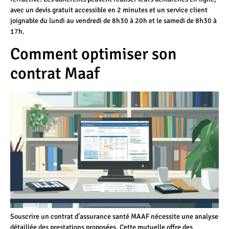
avec un devis gratuit accessible en 2 minutes et un service client
joignable du lundi au vendredi de 8h30 à 20h et le samedi de 8h30 à
17h.
Comment optimiser son
contrat Maaf
Souscrire un contrat d’assurance santé MAAF nécessite une analyse
détaillée des prestations proposées. Cette mutuelle offre des