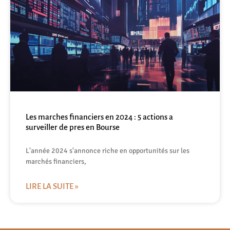
Les marches financiers en 2024 : 5 actions a
surveiller de pres en Bourse
L'année 2024 s'annonce riche en opportunités sur les
marchés financiers,
LIRE LA SUITE »