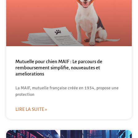
Mutuelle pour chien MAIF : Le parcours de
remboursement simplifie, nouveautes et
ameliorations
La MAIF, mutuelle française créée en 1934, propose une
protection
LIRE LA SUITE »