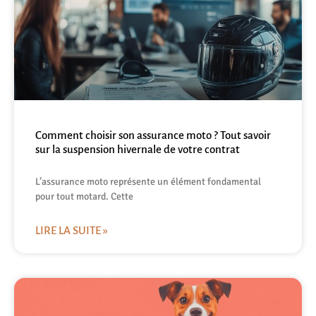
Comment choisir son assurance moto ? Tout savoir
sur la suspension hivernale de votre contrat
L’assurance moto représente un élément fondamental
pour tout motard. Cette
LIRE LA SUITE »