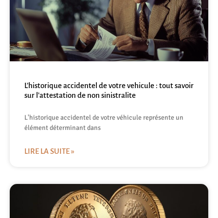
L’historique accidentel de votre vehicule : tout savoir
sur l’attestation de non sinistralite
L'historique accidentel de votre véhicule représente un
élément déterminant dans
LIRE LA SUITE »