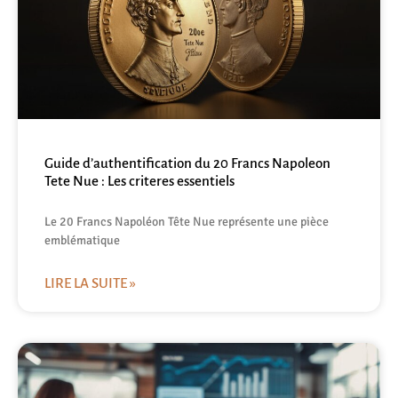
Guide d’authentification du 20 Francs Napoleon
Tete Nue : Les criteres essentiels
Le 20 Francs Napoléon Tête Nue représente une pièce
emblématique
LIRE LA SUITE »