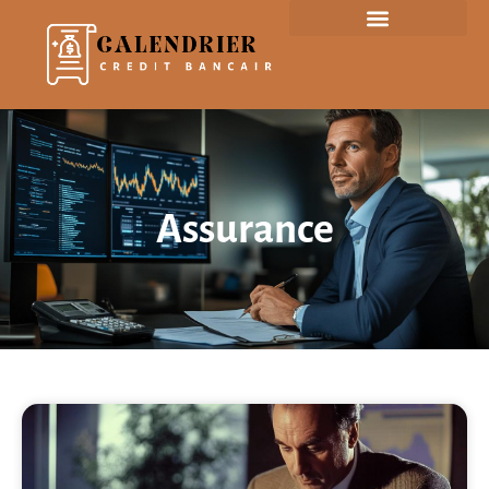
Assurance